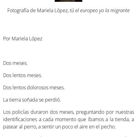
Fotografía de Mariela López,
tú el europeo yo la migrante
Por Mariela López
Dos meses.
Dos lentos meses.
Dos lentos dolorosos meses.
La tierra soñada se perdió.
Los policías duraron dos meses, preguntando por nuestras
identificaciones a cada momento que íbamos a la tienda, a
pasear al perro, a sentir un poco el aire en el pecho.