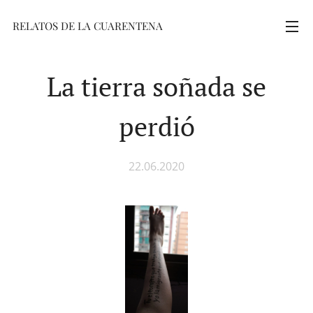
RELATOS DE LA CUARENTENA
La tierra soñada se
perdió
22.06.2020