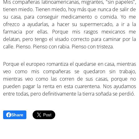
Mis compañeras latinoamericanas, migrantes, "sin papeles",
tienen miedo. Tienen miedo, hoy más que nunca de salir de
su casa, para conseguir medicamento o comida. Yo me
ofrezco a ayudarlas, a hacer su supermercado, a ir a la
farmacia por ellas. Porque mis rasgos mexicanos me
delatan, pero tengo el visado correcto para caminar por la
calle. Pienso. Pienso con rabia. Pienso con tristeza.
Porque el europeo romantiza el quedarse en casa, mientras
veo como mis compañeras se quedaron sin trabajo,
mientras veo como las corren de sus casas, porque no
pueden pagar la renta en esta cuarentena. Nos ayudamos
entre todas, pero definitivamente la tierra soñada se perdió.
Share